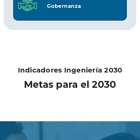
Gobernanza
Indicadores Ingeniería 2030
Metas para el 2030