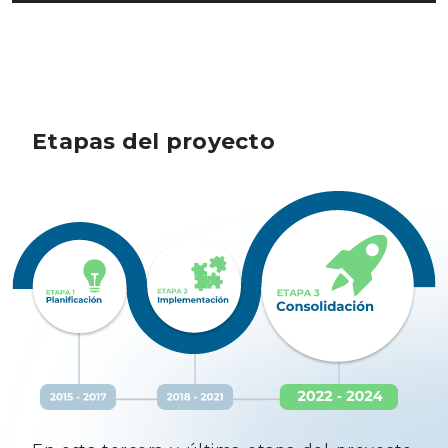
Etapas del proyecto