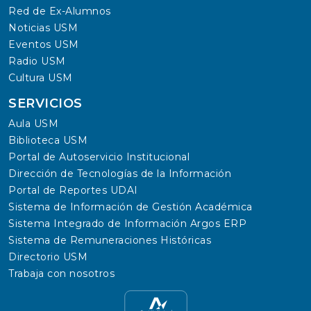
Red de Ex-Alumnos
Noticias USM
Eventos USM
Radio USM
Cultura USM
SERVICIOS
Aula USM
Biblioteca USM
Portal de Autoservicio Institucional
Dirección de Tecnologías de la Información
Portal de Reportes UDAI
Sistema de Información de Gestión Académica
Sistema Integrado de Información Argos ERP
Sistema de Remuneraciones Históricas
Directorio USM
Trabaja con nosotros