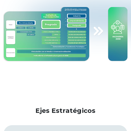
Ejes Estratégicos