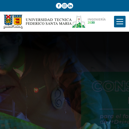
Facebook
Instagram
LinkedIn