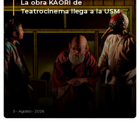
La obra KAORI de
Teatrocinema llega a la USM
5 - Agosto - 2026