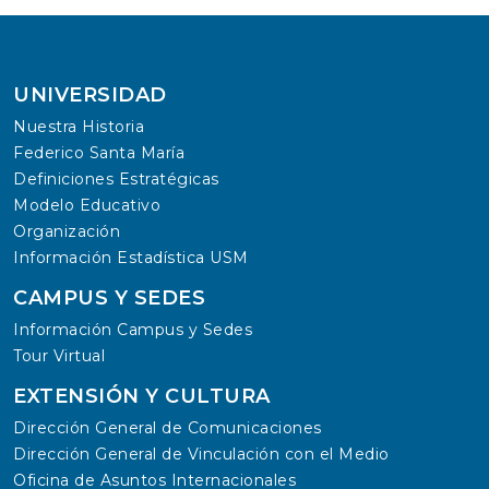
UNIVERSIDAD
Nuestra Historia
Federico Santa María
Definiciones Estratégicas
Modelo Educativo
Organización
Información Estadística USM
CAMPUS Y SEDES
Información Campus y Sedes
Tour Virtual
EXTENSIÓN Y CULTURA
Dirección General de Comunicaciones
Dirección General de Vinculación con el Medio
Oficina de Asuntos Internacionales