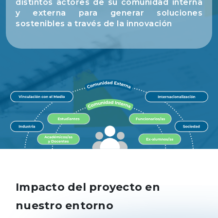
distintos actores de su comunidad interna
y externa para generar soluciones
sostenibles a través de la innovación
Impacto del proyecto en
nuestro entorno