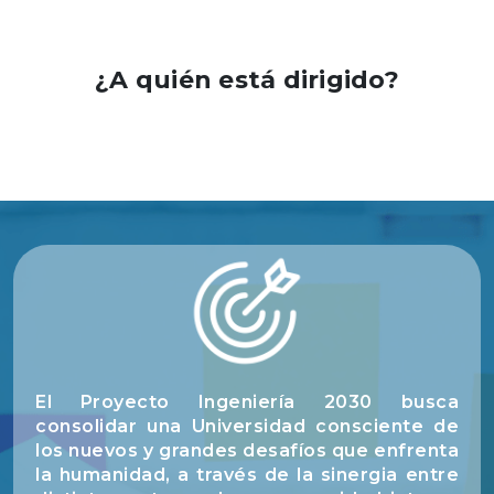
¿A quién está dirigido?
El Proyecto Ingeniería 2030 busca
consolidar una Universidad consciente de
los nuevos y grandes desafíos que enfrenta
la humanidad, a través de la sinergia entre