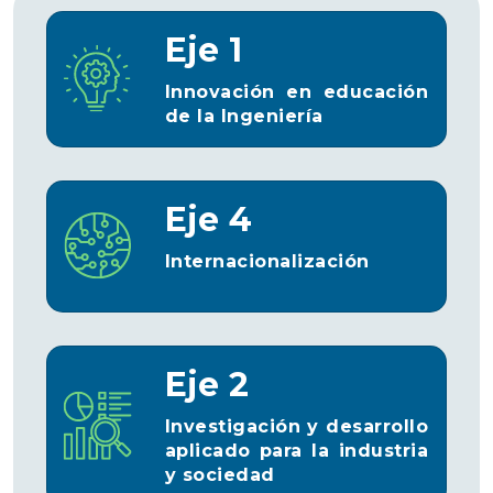
Eje 1
Innovación en educación
de la Ingeniería
Eje 4
Internacionalización
Eje 2
Investigación y desarrollo
aplicado para la industria
y sociedad